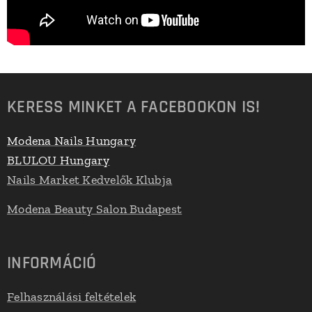
KERESS MINKET A FACEBOOKON IS!
Modena Nails Hungary
BLULOU Hungary
Nails Market Kedvelők Klubja
Modena Beauty Salon Budapest
INFORMÁCIÓ
Felhasználási feltételek