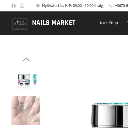
Nyitvatartás: H-P: 09.00 - 19.00 óráig
+3670-6
NAILS MARKET
Kezdőlap