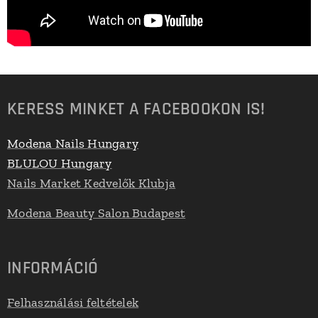
KERESS MINKET A FACEBOOKON IS!
Modena Nails Hungary
BLULOU Hungary
Nails Market Kedvelők Klubja
Modena Beauty Salon Budapest
INFORMÁCIÓ
Felhasználási feltételek