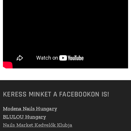
KERESS MINKET A FACEBOOKON IS!
Modena Nails Hungary
BLULOU Hungary
Nails Market Kedvelők Klubja