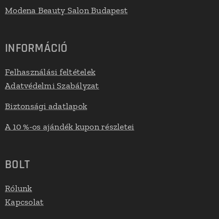
Modena Beauty Salon Budapest
INFORMÁCIÓ
Felhasználási feltételek
Adatvédelmi Szabályzat
Biztonsági adatlapok
A 10 %-os ajándék kupon részletei
BOLT
Rólunk
Kapcsolat