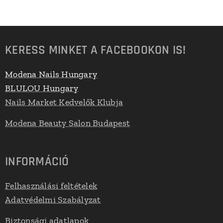
KERESS MINKET A FACEBOOKON IS!
Modena Nails Hungary
BLULOU Hungary
Nails Market Kedvelők Klubja
Modena Beauty Salon Budapest
INFORMÁCIÓ
Felhasználási feltételek
Adatvédelmi Szabályzat
Biztonsági adatlapok