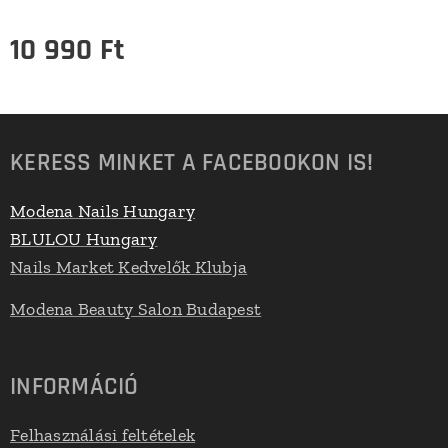
10 990
Ft
KERESS MINKET A FACEBOOKON IS!
Modena Nails Hungary
BLULOU Hungary
Nails Market Kedvelők Klubja
Modena Beauty Salon Budapest
INFORMÁCIÓ
Felhasználási feltételek