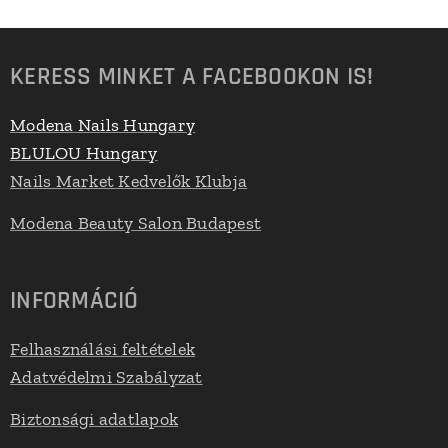
KERESS MINKET A FACEBOOKON IS!
Modena Nails Hungary
BLULOU Hungary
Nails Market Kedvelők Klubja
Modena Beauty Salon Budapest
INFORMÁCIÓ
Felhasználási feltételek
Adatvédelmi Szabályzat
Biztonsági adatlapok