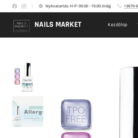
Nyitvatartás: H-P: 09.00 - 19.00 óráig
+3670-6
NAILS MARKET
Kezdőlap