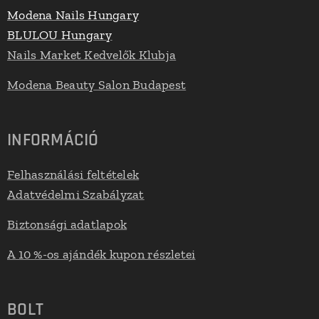
Modena Nails Hungary
BLULOU Hungary
Nails Market Kedvelők Klubja
Modena Beauty Salon Budapest
INFORMÁCIÓ
Felhasználási feltételek
Adatvédelmi Szabályzat
Biztonsági adatlapok
A 10 %-os ajándék kupon részletei
BOLT