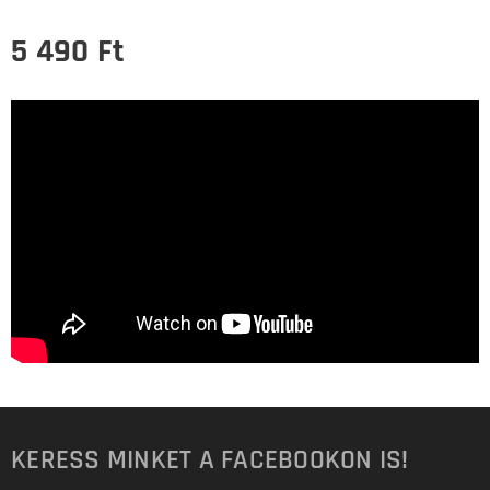
5 490
Ft
KERESS MINKET A FACEBOOKON IS!