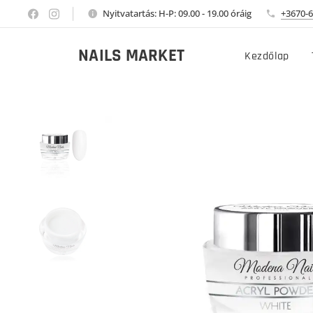
Nyitvatartás: H-P: 09.00 - 19.00 óráig
+3670-6
NAILS MARKET
Kezdőlap