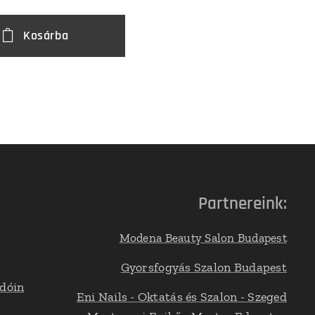
Kosárba
Partnereink:
Modena Beauty Salon Budapest
Gyorsfogyás Szalon Budapest
adóin
Eni Nails - Oktatás és Szalon - Szeged