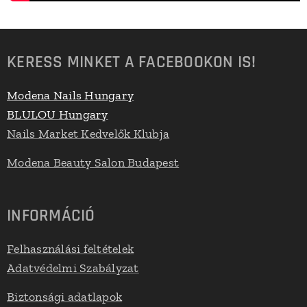
KERESS MINKET A FACEBOOKON IS!
Modena Nails Hungary
BLULOU Hungary
Nails Market Kedvelők Klubja
Modena Beauty Salon Budapest
INFORMÁCIÓ
Felhasználási feltételek
Adatvédelmi Szabályzat
Biztonsági adatlapok