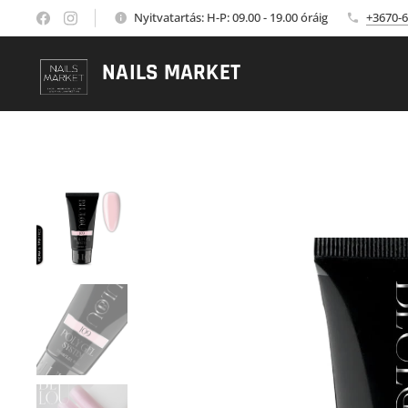
Nyitvatartás: H-P: 09.00 - 19.00 óráig
+3670-6
NAILS MARKET